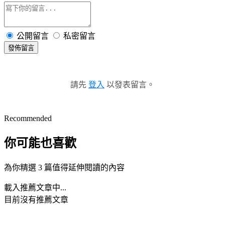
公開留言
私密留言
發佈留言
請先
登入
以發表留言。
Recommended
你可能也喜歡
為你精選 3 篇值得延伸閱讀的內容
載入推薦文章中...
目前沒有推薦文章