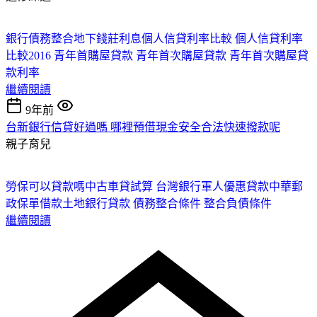
銀行債務整合
地下錢莊利息
個人信貸利率比較
個人信貸利率
比較2016
青年首購屋貸款
青年首次購屋貸款
青年首次購屋貸
款利率
繼續閱讀
9年前
台新銀行信貸好過嗎 哪裡預借現金安全合法快速撥款呢
親子育兒
勞保可以貸款嗎
中古車貸試算
台灣銀行軍人優惠貸款
中華郵
政保單借款
土地銀行貸款
債務整合條件
整合負債條件
繼續閱讀