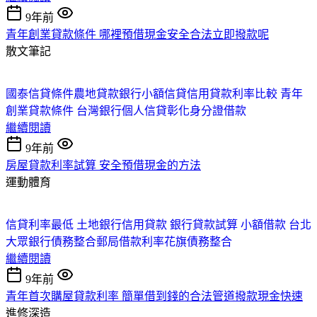
9年前
青年創業貸款條件 哪裡預借現金安全合法立即撥款呢
散文筆記
國泰信貸條件
農地貸款
銀行小額信貸
信用貸款利率比較
青年
創業貸款條件
台灣銀行個人信貸
彰化身分證借款
繼續閱讀
9年前
房屋貸款利率試算 安全預借現金的方法
運動體育
信貸利率最低
土地銀行信用貸款
銀行貸款試算
小額借款 台北
大眾銀行債務整合
郵局借款利率
花旗債務整合
繼續閱讀
9年前
青年首次購屋貸款利率 簡單借到錢的合法管道撥款現金快速
進修深造