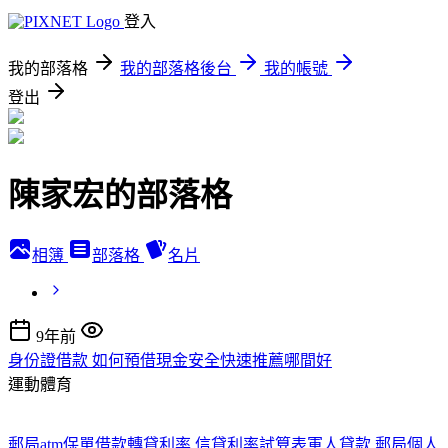
登入
我的部落格
我的部落格後台
我的帳號
登出
陳家宏的部落格
相簿
部落格
名片
9年前
身份證借款 如何預借現金安全快速推薦哪間好
運動體育
郵局atm保單借款
轉貸利率
信貸利率試算表
軍人貸款 郵局
個人