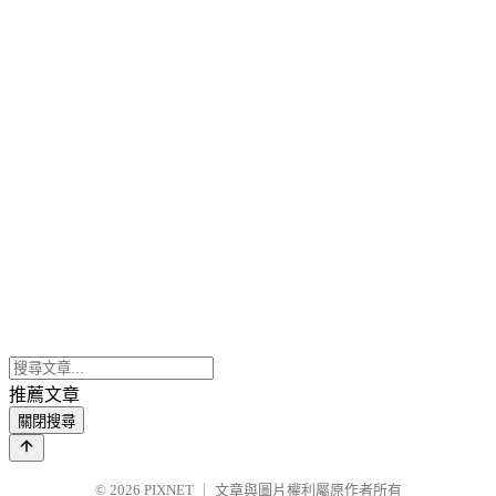
推薦文章
關閉搜尋
© 2026
PIXNET
｜
文章與圖片權利屬原作者所有