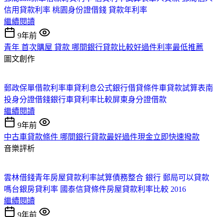
信用貸款利率
桃園身份證借錢
貸款年利率
繼續閱讀
9年前
青年 首次購屋 貸款 哪間銀行貸款比較好過件利率最低推薦
圖文創作
郵政保單借款利率
車貸利息公式
銀行借貸條件
車貸款試算表
南
投身分證借錢
銀行車貸利率比較
屏東身分證借款
繼續閱讀
9年前
中古車貸款條件 哪間銀行貸款最好過件現金立即快速撥款
音樂評析
雲林借錢
青年房屋貸款利率試算
債務整合 銀行
郵局可以貸款
嗎
台銀房貸利率
國泰信貸條件
房屋貸款利率比較 2016
繼續閱讀
9年前