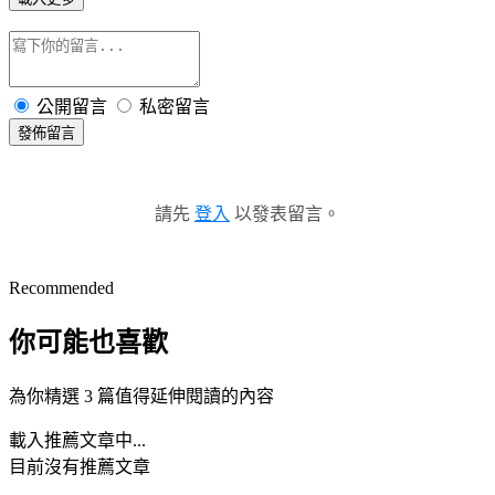
公開留言
私密留言
發佈留言
請先
登入
以發表留言。
Recommended
你可能也喜歡
為你精選 3 篇值得延伸閱讀的內容
載入推薦文章中...
目前沒有推薦文章