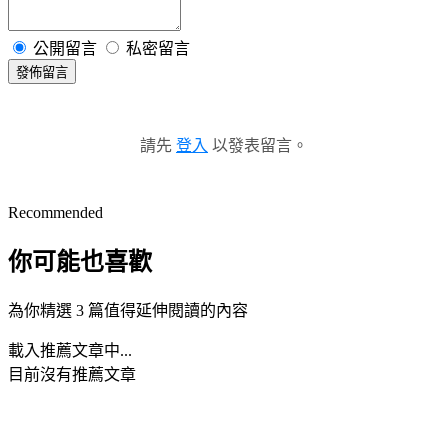
公開留言
私密留言
發佈留言
請先
登入
以發表留言。
Recommended
你可能也喜歡
為你精選 3 篇值得延伸閱讀的內容
載入推薦文章中...
目前沒有推薦文章