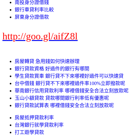
南投身分證借錢
銀行車貸利率比較
屏東身分證借款
http://goo.gl/aifZ8l
房屋轉貸 急用錢如何快速辦理
銀行貸款資格 好過件的銀行有哪間
學生貸款買車 銀行貸不下來哪裡好過件可以快速貸
台中借錢 銀行貸不下來哪裡過件率100%立即撥款呢
華南銀行信用貸款利率 哪裡借錢安全合法立刻放款呢
玉山小額貸款 貸款哪間銀行利率低有優惠呢
銀行貸款試算表 哪裡借錢安全合法立刻放款呢
房屋抵押貸款利率
台灣銀行就學貸款利率
打工遊學貸款