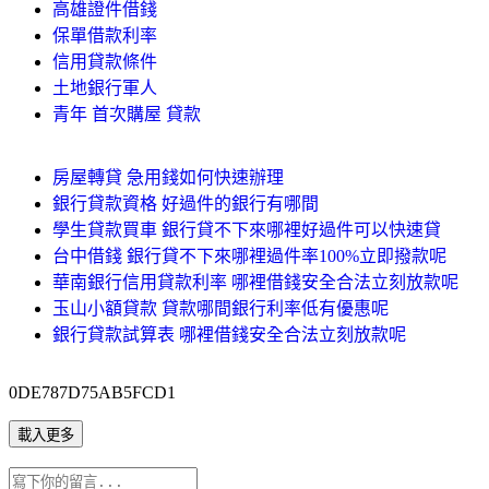
高雄證件借錢
保單借款利率
信用貸款條件
土地銀行軍人
青年 首次購屋 貸款
房屋轉貸 急用錢如何快速辦理
銀行貸款資格 好過件的銀行有哪間
學生貸款買車 銀行貸不下來哪裡好過件可以快速貸
台中借錢 銀行貸不下來哪裡過件率100%立即撥款呢
華南銀行信用貸款利率 哪裡借錢安全合法立刻放款呢
玉山小額貸款 貸款哪間銀行利率低有優惠呢
銀行貸款試算表 哪裡借錢安全合法立刻放款呢
0DE787D75AB5FCD1
載入更多