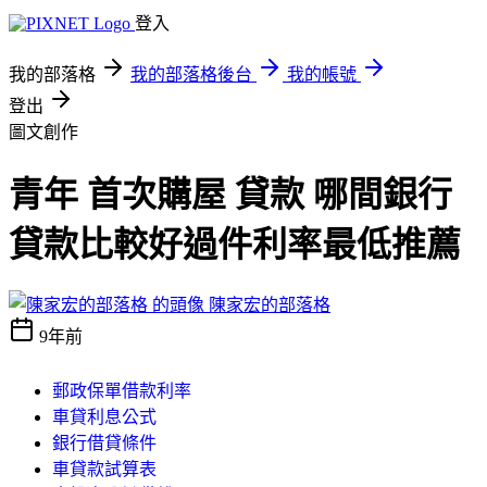
登入
我的部落格
我的部落格後台
我的帳號
登出
圖文創作
青年 首次購屋 貸款 哪間銀行
貸款比較好過件利率最低推薦
陳家宏的部落格
9年前
郵政保單借款利率
車貸利息公式
銀行借貸條件
車貸款試算表