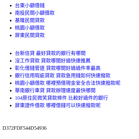
台東小額借錢
南投民間小額借款
基隆民間貸款
桃園小額借款
屏東民間貸款
台新信貸 最好貸款的銀行有哪間
沒工作貸款 貸款哪間好過快速推薦
彰化借錢管道 貸款哪間好過過件率最高
銀行信用瑕疵貸款 貸款急用錢如何快速撥款
桃園小額借款 哪裡預借現金安全合法快速撥款呢
華南銀行車貸 貸款辦理速度最快哪間
104原住民微笑貸款條件 比較好過件的銀行
屏東證件借款 哪裡借錢可以快速撥款呢
D372FDF544D54936