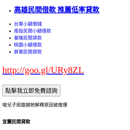
高雄民間借款 推薦低率貸款
台東小額借錢
南投民間小額借款
基隆民間貸款
桃園小額借款
屏東民間貸款
http://goo.gl/URy8ZL
嗆兒子挺媳婦她解釋原因被推爆
宜蘭民間貸款