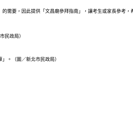
」的需要，因此提供「文昌廟參拜指南」，讓考生或家長參考，
北市民政局）
筆」。（圖／新北市民政局）