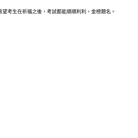
希望考生在祈福之後，考試都能順順利利，金榜題名。