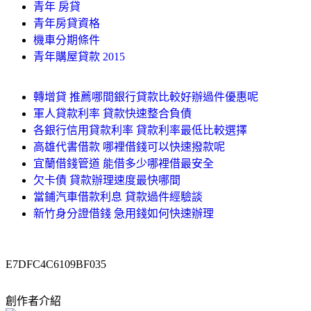
青年 房貸
青年房貸資格
機車分期條件
青年購屋貸款 2015
轉增貸 推薦哪間銀行貸款比較好辦過件優惠呢
軍人貸款利率 貸款快速整合負債
各銀行信用貸款利率 貸款利率最低比較選擇
高雄代書借款 哪裡借錢可以快速撥款呢
宜蘭借錢管道 能借多少哪裡借最安全
欠卡債 貸款辦理速度最快哪間
當鋪汽車借款利息 貸款過件經驗談
新竹身分證借錢 急用錢如何快速辦理
E7DFC4C6109BF035
創作者介紹