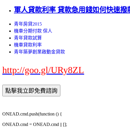
軍人貸款利率 貸款急用錢如何快速撥
青年房貸2015
機車分期付款 保人
青年貸款試算
機車貸款利率
青年築夢創業啟動金貸款
http://goo.gl/URy8ZL
ONEAD.cmd.push(function () {
ONEAD.cmd = ONEAD.cmd || [];