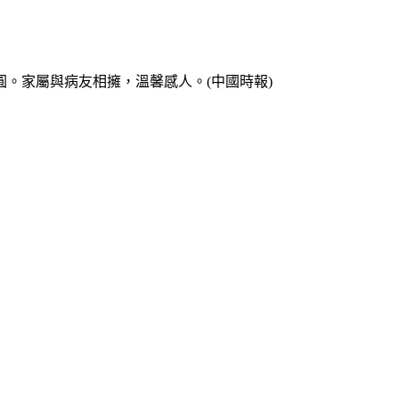
。家屬與病友相擁，溫馨感人。(中國時報)