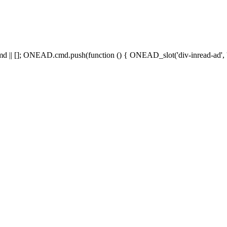
[]; ONEAD.cmd.push(function () { ONEAD_slot('div-inread-ad', 'in