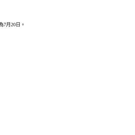
7月20日。