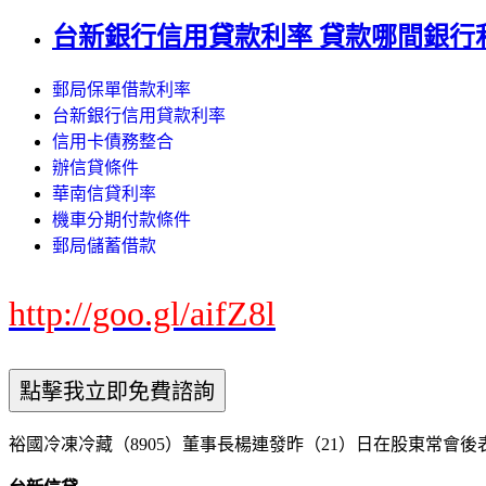
台新銀行信用貸款利率 貸款哪間銀行
郵局保單借款利率
台新銀行信用貸款利率
信用卡債務整合
辦信貸條件
華南信貸利率
機車分期付款條件
郵局儲蓄借款
http://goo.gl/aifZ8l
裕國冷凍冷藏（8905）董事長楊連發昨（21）日在股東常會