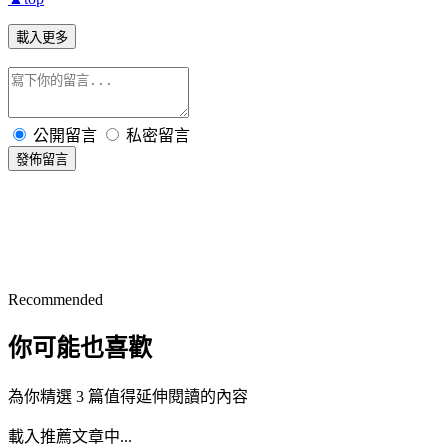
載入更多
公開留言
私密留言
發佈留言
Recommended
你可能也喜歡
為你精選 3 篇值得延伸閱讀的內容
載入推薦文章中...