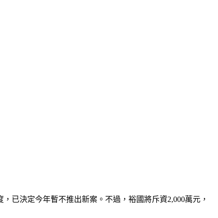
，已決定今年暫不推出新案。不過，裕國將斥資2,000萬元，