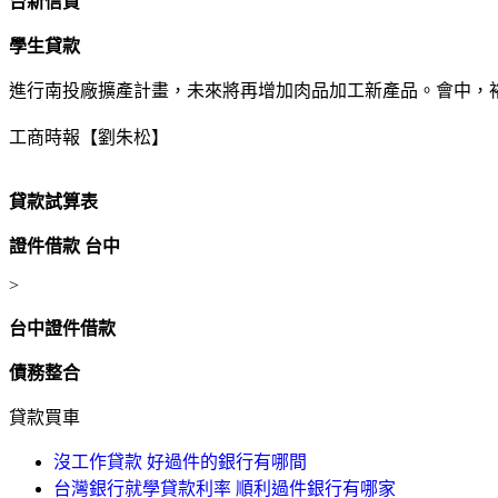
台新信貸
學生貸款
進行南投廠擴產計畫，未來將再增加肉品加工新產品。會中，裕
工商時報【劉朱松】
貸款試算表
證件借款 台中
>
台中證件借款
債務整合
貸款買車
沒工作貸款 好過件的銀行有哪間
台灣銀行就學貸款利率 順利過件銀行有哪家