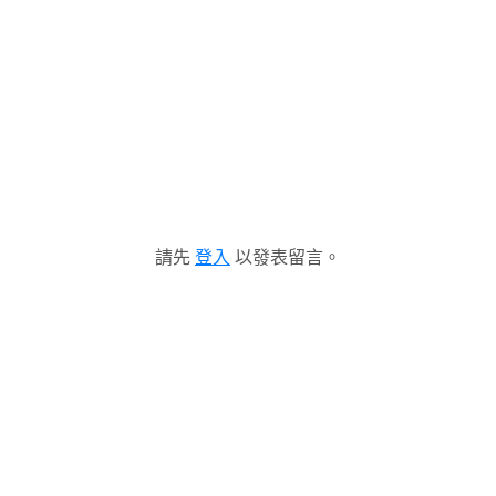
請先
登入
以發表留言。