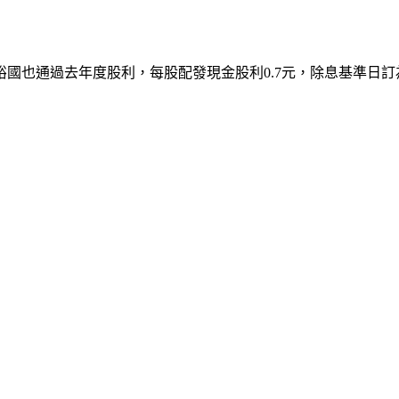
國也通過去年度股利，每股配發現金股利0.7元，除息基準日訂為