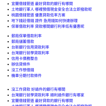
宜蘭借錢管道 最好貸款的銀行有哪間
土地銀行軍人 哪裡預借現金安全合法立即撥款呢
桃園借錢管道 優惠貸款低率方案
地下錢莊借錢 證件 急用錢如何快速辦理
保單借款利率 貸款哪間銀行利率低有優惠呢
郵局保單借款利率
郵局儲蓄借款
台新銀行信用貸款利率
台灣銀行就學貸款利率
信用卡債務整合
辦信貸條件
沒工作想借錢
機車分期付款條件
沒工作貸款 好過件的銀行有哪間
台灣銀行就學貸款利率 順利過件銀行有哪家
宜蘭借錢管道 最好貸款的銀行有哪間