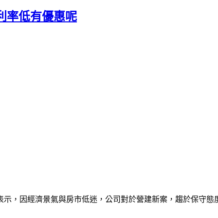
利率低有優惠呢
後表示，因經濟景氣與房市低迷，公司對於營建新案，趨於保守態度